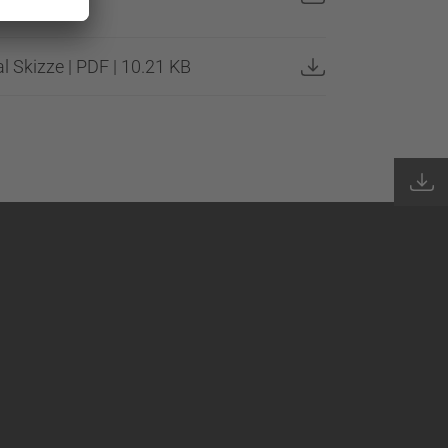
 Skizze | PDF | 10.21 KB