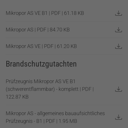
Mikropor AS VE B1 | PDF | 61.18 KB
Mikropor AS | PDF | 84.70 KB
Mikropor AS VE | PDF | 61.20 KB
Brandschutzgutachten
Prüfzeugnis Mikropor AS VE B1
(schwerentflammbar) - komplett | PDF |
122.87 KB
Mikropor AS - allgemeines bauaufsichtliches
Prüfzeugnis - B1 | PDF | 1.95 MB