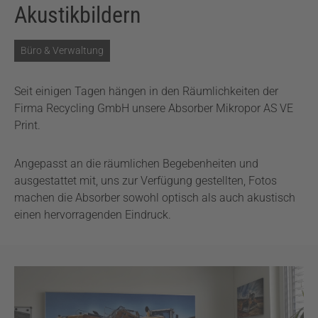
Akustikbildern
Büro & Verwaltung
Seit einigen Tagen hängen in den Räumlichkeiten der
Firma Recycling GmbH unsere Absorber Mikropor AS VE
Print.
Angepasst an die räumlichen Begebenheiten und
ausgestattet mit, uns zur Verfügung gestellten, Fotos
machen die Absorber sowohl optisch als auch akustisch
einen hervorragenden Eindruck.