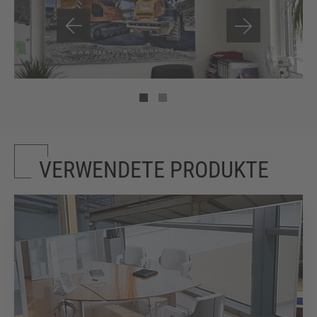
VERWENDETE PRODUKTE