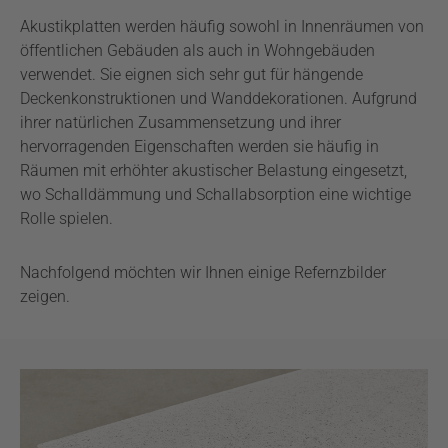
Akustikplatten werden häufig sowohl in Innenräumen von
öffentlichen Gebäuden als auch in Wohngebäuden
verwendet. Sie eignen sich sehr gut für hängende
Deckenkonstruktionen und Wanddekorationen. Aufgrund
ihrer natürlichen Zusammensetzung und ihrer
hervorragenden Eigenschaften werden sie häufig in
Räumen mit erhöhter akustischer Belastung eingesetzt,
wo Schalldämmung und Schallabsorption eine wichtige
Rolle spielen.
Nachfolgend möchten wir Ihnen einige Refernzbilder
zeigen.