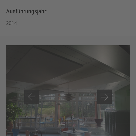
Ausführungsjahr:
2014