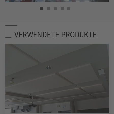
VERWENDETE PRODUKTE