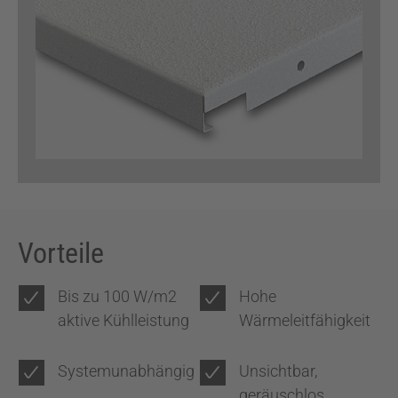
Vorteile
Bis zu 100 W/m2
Hohe
aktive Kühlleistung
Wärmeleitfähigkeit
Systemunabhängig
Unsichtbar,
geräuschlos