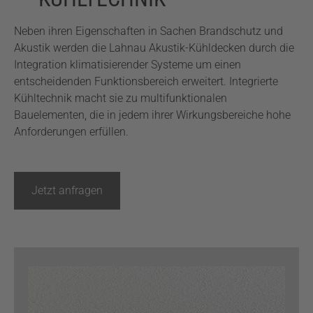
Neben ihren Eigenschaften in Sachen Brandschutz und
Akustik werden die Lahnau Akustik-Kühldecken durch die
Integration klimatisierender Systeme um einen
entscheidenden Funktionsbereich erweitert. Integrierte
Kühltechnik macht sie zu multifunktionalen
Bauelementen, die in jedem ihrer Wirkungsbereiche hohe
Anforderungen erfüllen.
Jetzt anfragen