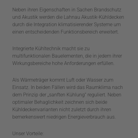
Neben ihren Eigenschaften in Sachen Brandschutz
und Akustik werden die Lahnau Akustik-Kühldecken
durch die Integration klimatisierender Systeme um
einen entscheidenden Funktionsbereich erweitert.
Integrierte Kühltechnik macht sie zu
multifunktionalen Bauelementen, die in jedem ihrer
Wirkungsbereiche hohe Anforderungen erfüllen.
Als Wärmeträger kommt Luft oder Wasser zum
Einsatz. In beiden Fällen wird das Raumklima nach
dem Prinzip der „sanften Kühlung“ reguliert. Neben
optimaler Behaglichkeit zeichnen sich beide
Kühldeckenvarianten nicht zuletzt durch ihren
bemerkenswert niedrigen Energieverbrauch aus.
Unser Vorteile: