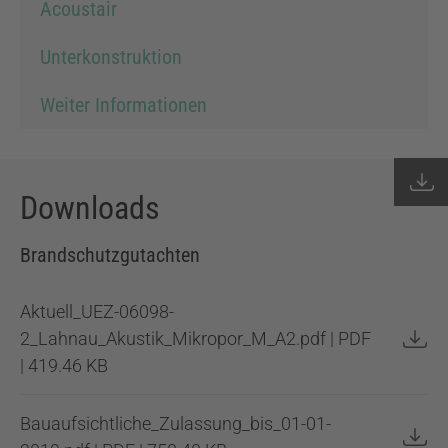
Acoustair
Unterkonstruktion
Weiter Informationen
Downloads
Brandschutzgutachten
Aktuell_UEZ-06098-
2_Lahnau_Akustik_Mikropor_M_A2.pdf | PDF
| 419.46 KB
Bauaufsichtliche_Zulassung_bis_01-01-