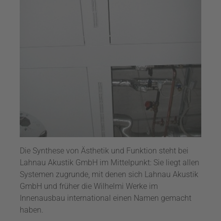
Die Synthese von Ästhetik und Funktion steht bei
Lahnau Akustik GmbH im Mittelpunkt: Sie liegt allen
Systemen zugrunde, mit denen sich Lahnau Akustik
GmbH und früher die Wilhelmi Werke im
Innenausbau international einen Namen gemacht
haben.