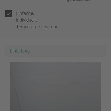
Einfache,
individuelle
Temperatursteuerung
Einleitung