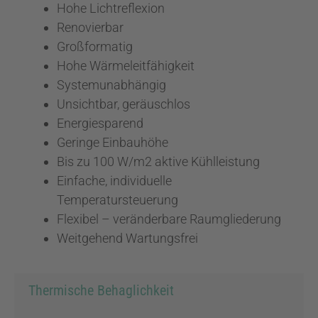
Hohe Lichtreflexion
Renovierbar
Großformatig
Hohe Wärmeleitfähigkeit
Systemunabhängig
Unsichtbar, geräuschlos
Energiesparend
Geringe Einbauhöhe
Bis zu 100 W/m2 aktive Kühlleistung
Einfache, individuelle
Temperatursteuerung
Flexibel – veränderbare Raumgliederung
Weitgehend Wartungsfrei
Thermische Behaglichkeit