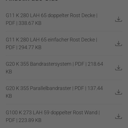
G11 K 280 LAH 65 doppelter Rost Decke |
PDF | 338.67 KB
G11 K 280 LAH 65 einfacher Rost Decke |
PDF | 294.77 KB
G20 K 355 Bandrastersystem | PDF | 218.64
KB
G20 K 355 Parallelbandraster | PDF | 137.44
KB
G100 K 273 LAH 59 doppelter Rost Wand |
PDF | 223.89 KB