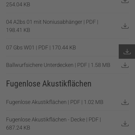
254.04 KB
04 A2bs 01 mit Noniusabhänger | PDF |
198.41 KB
07 Gbs W01 | PDF | 170.44 KB
Ballwurfsichere Unterdecken | PDF | 1.58 MB
Fugenlose Akustikflächen
Fugenlose Akustikflächen | PDF | 1.02 MB
Fugenlose Akustikflächen - Decke | PDF |
687.24 KB