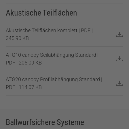
Akustische Teilflächen
Akustische Teilflächen komplett | PDF |
345.90 KB
ATG10 canopy Seilabhängung Standard |
PDF | 205.09 KB
ATG20 canopy Profilabhängung Standard |
PDF | 114.07 KB
Ballwurfsichere Systeme