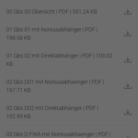
00 Gbs 00 Übersicht | PDF | 351.24 KB
01 Gbs 01 mit Noniusabhänger | PDF |
198.58 KB
01 Gbs 02 mit Direktabhänger | PDF | 193.02
KB
02 Gbs D01 mit Noniusabhaenger | PDF |
197.71 KB
02 Gbs D02 mit Direktabhänger | PDF |
192.99 KB
03 Gbs D FWA mit Noniusabhaenger | PDF |